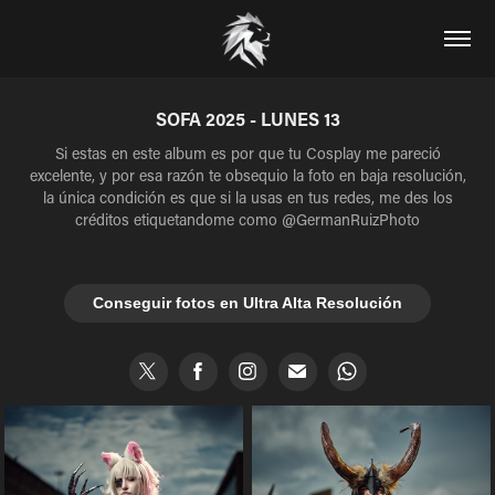
SOFA 2025 - LUNES 13
Si estas en este album es por que tu Cosplay me pareció
excelente, y por esa razón te obsequio la foto en baja resolución,
la única condición es que si la usas en tus redes, me des los
Conseguir fotos en Ultra Alta Resolución