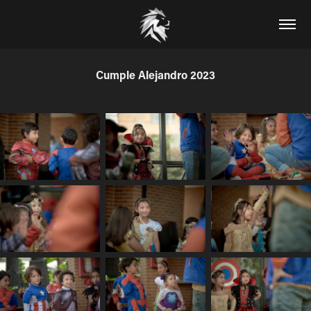
Cumple Alejandro 2023