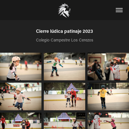
Cierre lúdica patinaje 2023
Colegio Campestre Los Cerezos